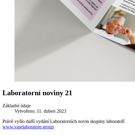
Laboratorní noviny 21
Základní údaje
Vytvořeno: 11. duben 2023
Právě vyšlo další vydání Laboratorních novin skupiny laboratoří
www.vaselaboratore.group