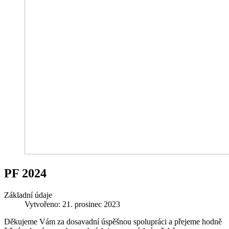
PF 2024
Základní údaje
Vytvořeno: 21. prosinec 2023
Děkujeme Vám za dosavadní úspěšnou spolupráci a přejeme hodně