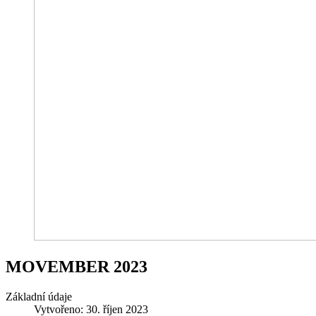
MOVEMBER 2023
Základní údaje
Vytvořeno: 30. říjen 2023