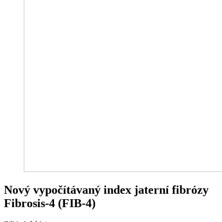
Nový vypočítávaný index jaterní fibrózy
Fibrosis-4 (FIB-4)