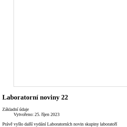
Laboratorní noviny 22
Základní údaje
Vytvořeno: 25. říjen 2023
Právě vyšlo další vydání Laboratorních novin skupiny laboratoří