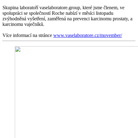
Skupina laboratoří vaselaboratore.group, které jsme členem, ve
spolupráci se společností Roche nabízí v měsíci listopadu
zvýhodněná vyšetření, zaměřená na prevenci karcinomu prostaty, a
karcinomu vaječníků.
Více informací na stránce
www.vaselaboratore.cz/movember/