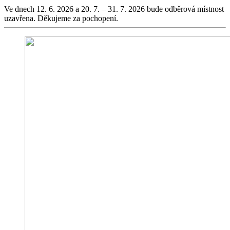
Ve dnech 12. 6. 2026 a 20. 7. – 31. 7. 2026 bude odběrová místnost
uzavřena. Děkujeme za pochopení.