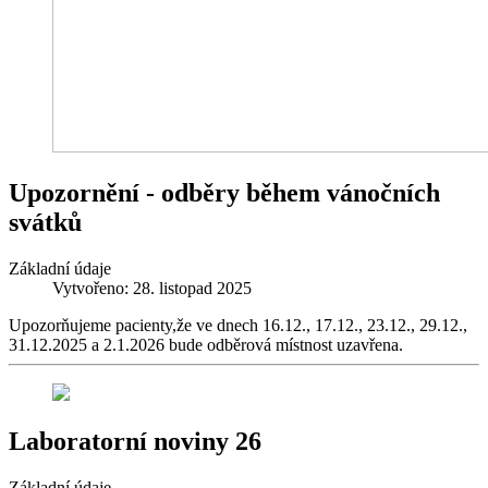
Upozornění - odběry během vánočních
svátků
Základní údaje
Vytvořeno: 28. listopad 2025
Upozorňujeme pacienty,že ve dnech 16.12., 17.12., 23.12., 29.12.,
31.12.2025 a 2.1.2026 bude odběrová místnost uzavřena.
Laboratorní noviny 26
Základní údaje