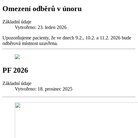
Omezení odběrů v únoru
Základní údaje
Vytvořeno: 23. leden 2026
Upozorňujeme pacienty, že ve dnech 9.2., 10.2. a 11.2. 2026 bude
odběrová místnost uzavřena.
PF 2026
Základní údaje
Vytvořeno: 18. prosinec 2025