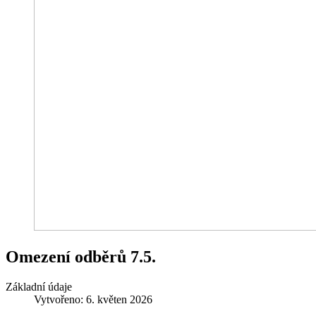
Omezení odběrů 7.5.
Základní údaje
Vytvořeno: 6. květen 2026