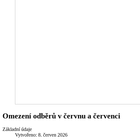
Omezení odběrů v červnu a červenci
Základní údaje
Vytvořeno: 8. červen 2026